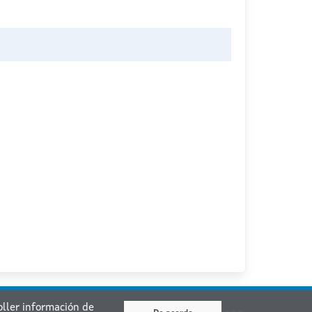
coller información de