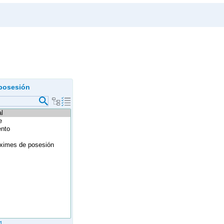
posesión