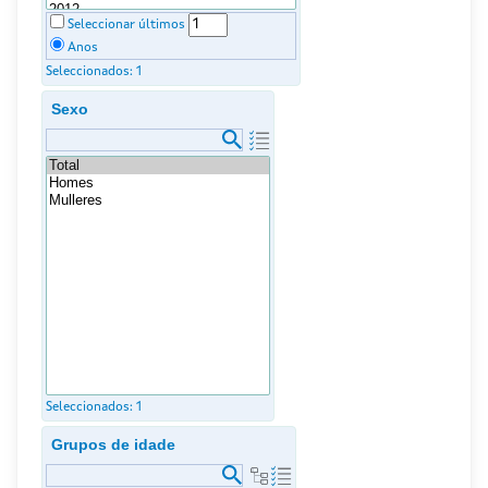
Seleccionar últimos
Anos
Seleccionados:
1
Sexo
Seleccionados:
1
Grupos de idade