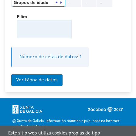
Grupos de idade
.
.
.
Filtro
Número de celas de datos:
1
Xunta de Galicia. Información mantida e publicada na internet
pola Xunta de Galicia
Este sitio web utiliza cookies propias de tipo