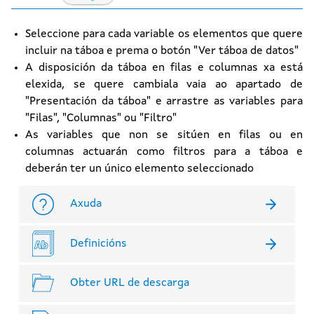
Seleccione para cada variable os elementos que quere
incluir na táboa e prema o botón "Ver táboa de datos"
A disposición da táboa en filas e columnas xa está
elexida, se quere cambiala vaia ao apartado de
"Presentación da táboa" e arrastre as variables para
"Filas", "Columnas" ou "Filtro"
As variables que non se sitúen en filas ou en
columnas actuarán como filtros para a táboa e
deberán ter un único elemento seleccionado
Axuda
Definicións
Obter URL de descarga