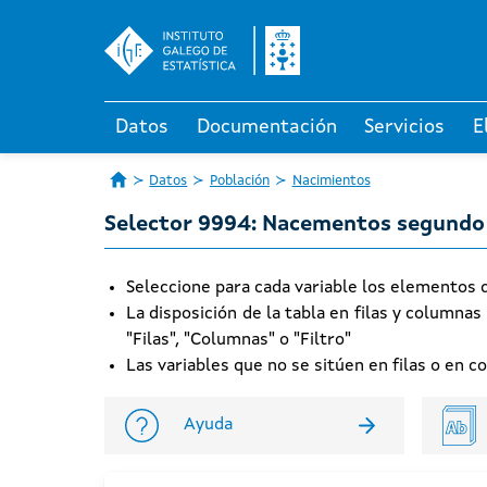
Datos
Documentación
Servicios
E
Datos
Población
Nacimientos
Selector 9994: Nacementos segundo a
Seleccione para cada variable los elementos qu
La disposición de la tabla en filas y columnas
"Filas", "Columnas" o "Filtro"
Las variables que no se sitúen en filas o en 
Ayuda