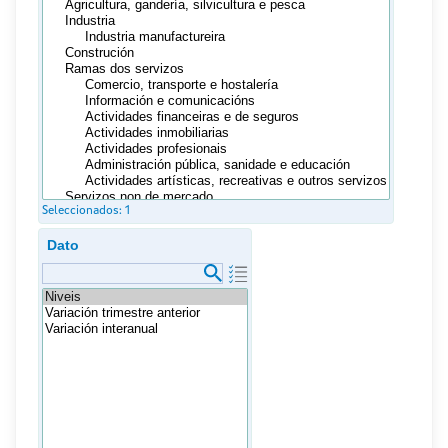
Seleccionados:
1
Dato