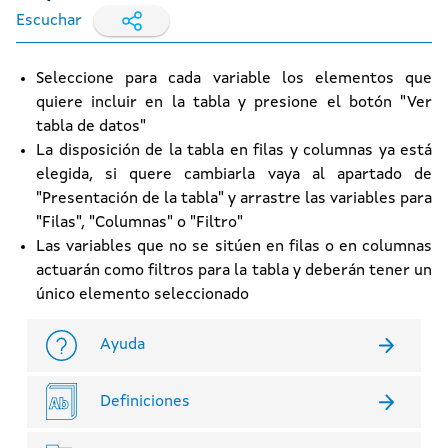
Escuchar
Seleccione para cada variable los elementos que
quiere incluir en la tabla y presione el botón "Ver
tabla de datos"
La disposición de la tabla en filas y columnas ya está
elegida, si quere cambiarla vaya al apartado de
"Presentación de la tabla" y arrastre las variables para
"Filas", "Columnas" o "Filtro"
Las variables que no se sitúen en filas o en columnas
actuarán como filtros para la tabla y deberán tener un
único elemento seleccionado
Ayuda
Definiciones