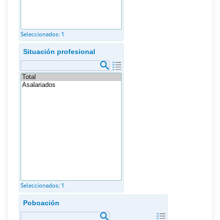
Seleccionados:
1
Situación profesional
Seleccionados:
1
Poboación