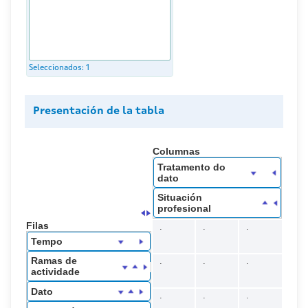
Seleccionados:
1
Presentación de la tabla
Columnas
Tratamento do
dato
Situación
profesional
Filas
.
.
.
Tempo
Ramas de
.
.
.
actividade
Dato
.
.
.