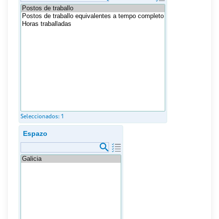
Seleccionados:
1
Espazo