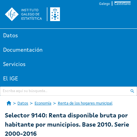
Galego
Castellano
Datos
Documentación
Servicios
El IGE
Datos
Economía
Renta de los hogares municipal
Selector 9140: Renta disponible bruta por
habitante por municipios. Base 2010. Serie
2000-2016