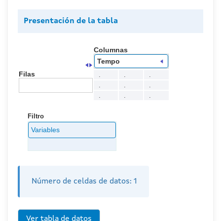
Presentación de la tabla
Columnas
Tempo
Filas
.
.
.
.
.
.
.
.
.
Filtro
Variables
Número de celdas de datos:
1