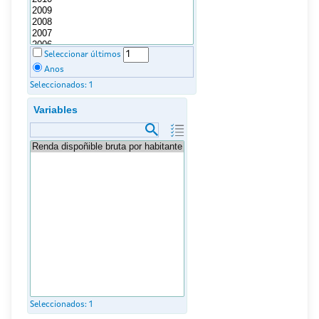
Seleccionar últimos
Anos
Seleccionados:
1
Variables
Seleccionados:
1