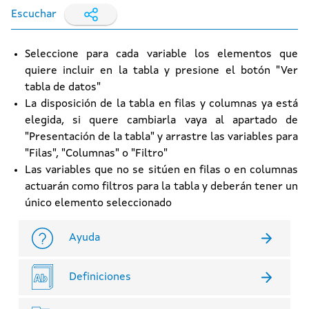
Escuchar
Seleccione para cada variable los elementos que
quiere incluir en la tabla y presione el botón "Ver
tabla de datos"
La disposición de la tabla en filas y columnas ya está
elegida, si quere cambiarla vaya al apartado de
"Presentación de la tabla" y arrastre las variables para
"Filas", "Columnas" o "Filtro"
Las variables que no se sitúen en filas o en columnas
actuarán como filtros para la tabla y deberán tener un
único elemento seleccionado
Ayuda
Definiciones