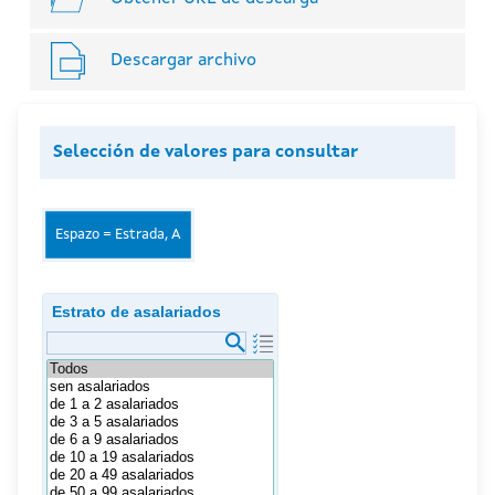
Descargar archivo
Selección de valores para consultar
Espazo = Estrada, A
Estrato de asalariados