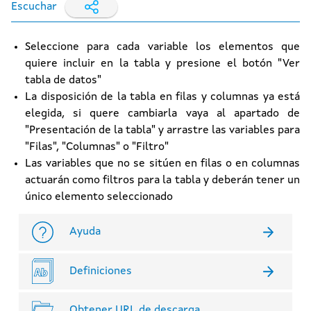
Escuchar
Seleccione para cada variable los elementos que
quiere incluir en la tabla y presione el botón "Ver
tabla de datos"
La disposición de la tabla en filas y columnas ya está
elegida, si quere cambiarla vaya al apartado de
"Presentación de la tabla" y arrastre las variables para
"Filas", "Columnas" o "Filtro"
Las variables que no se sitúen en filas o en columnas
actuarán como filtros para la tabla y deberán tener un
único elemento seleccionado
Ayuda
Definiciones
Obtener URL de descarga