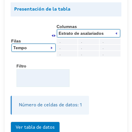
Presentación de la tabla
Columnas
Estrato de asalariados
Filas
.
.
.
.
.
.
Tempo
.
.
.
Filtro
Número de celdas de datos:
1