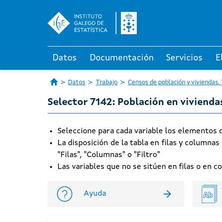
Datos
Documentación
Servicios
E
Datos
Trabajo
Censos de población y viviendas.
Selector 7142: Población en vivienda
Seleccione para cada variable los elementos qu
La disposición de la tabla en filas y columnas
"Filas", "Columnas" o "Filtro"
Las variables que no se sitúen en filas o en 
Ayuda