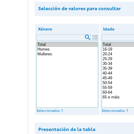
Selección de valores para consultar
Xénero
Idade
Seleccionados:
1
Seleccionados:
1
Presentación de la tabla