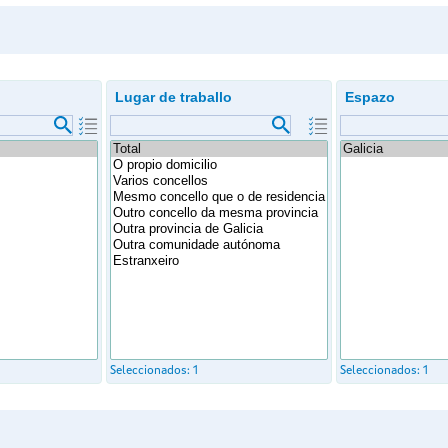
Lugar de traballo
Espazo
Seleccionados:
1
Seleccionados:
1