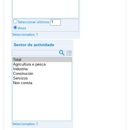
Seleccionar últimos
Anos
Seleccionados:
1
Sector de actividade
Seleccionados:
1