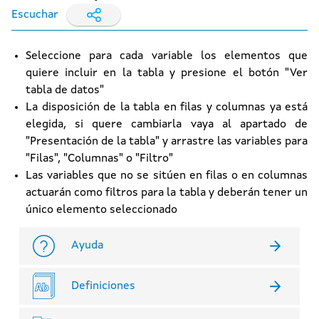
Escuchar
Seleccione para cada variable los elementos que
quiere incluir en la tabla y presione el botón "Ver
tabla de datos"
La disposición de la tabla en filas y columnas ya está
elegida, si quere cambiarla vaya al apartado de
"Presentación de la tabla" y arrastre las variables para
"Filas", "Columnas" o "Filtro"
Las variables que no se sitúen en filas o en columnas
actuarán como filtros para la tabla y deberán tener un
único elemento seleccionado
Ayuda
Definiciones