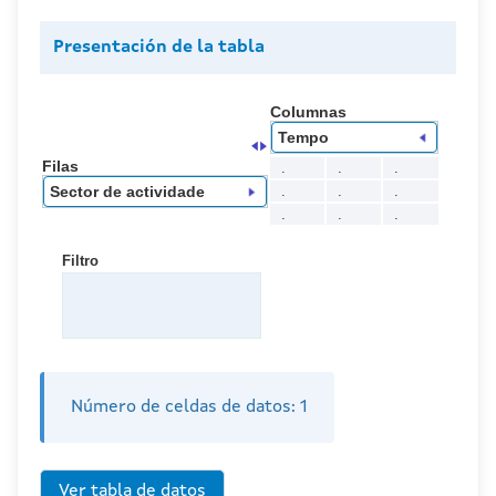
Presentación de la tabla
Columnas
Tempo
Filas
.
.
.
.
.
.
Sector de actividade
.
.
.
Filtro
Número de celdas de datos:
1