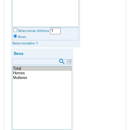
Seleccionar últimos
Anos
Seleccionados:
1
Sexo