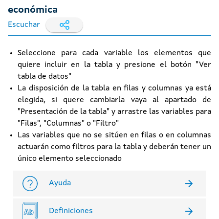
económica
Escuchar
Seleccione para cada variable los elementos que
quiere incluir en la tabla y presione el botón "Ver
tabla de datos"
La disposición de la tabla en filas y columnas ya está
elegida, si quere cambiarla vaya al apartado de
"Presentación de la tabla" y arrastre las variables para
"Filas", "Columnas" o "Filtro"
Las variables que no se sitúen en filas o en columnas
actuarán como filtros para la tabla y deberán tener un
único elemento seleccionado
Ayuda
Definiciones