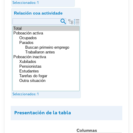
Seleccionados:
1
Relación coa actividade
Seleccionados:
1
Presentación de la tabla
Columnas