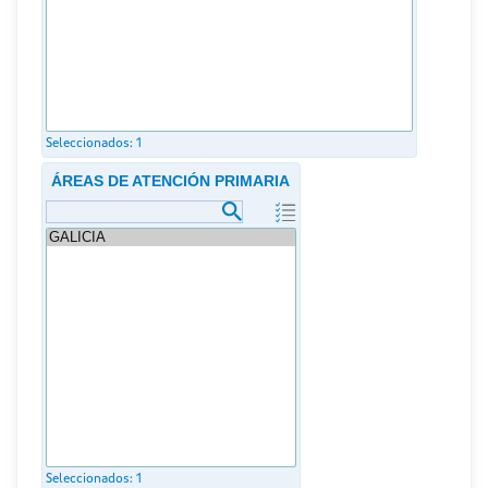
Seleccionados:
1
ÁREAS DE ATENCIÓN PRIMARIA
Seleccionados:
1