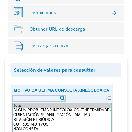
Definiciones
Obtener URL de descarga
Descargar archivo
Selección de valores para consultar
MOTIVO DA ÚLTIMA CONSULTA XINECOLÓXICA