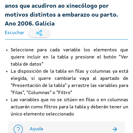
anos que acudiron ao xinecólogo por
motivos distintos a embarazo ou parto.
Ano 2006. Galicia
Escuchar
Seleccione para cada variable los elementos que
quiere incluir en la tabla y presione el botón "Ver
tabla de datos"
La disposición de la tabla en filas y columnas ya está
elegida, si quere cambiarla vaya al apartado de
"Presentación de la tabla" y arrastre las variables para
"Filas", "Columnas" o "Filtro"
Las variables que no se sitúen en filas o en columnas
actuarán como filtros para la tabla y deberán tener un
único elemento seleccionado
Ayuda