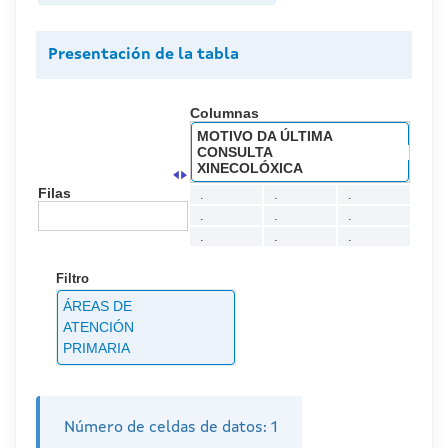
Presentación de la tabla
Columnas
MOTIVO DA ÚLTIMA
CONSULTA
XINECOLÓXICA
Filas
.
.
.
.
.
.
.
.
.
Filtro
ÁREAS DE
ATENCIÓN
PRIMARIA
Número de celdas de datos:
1