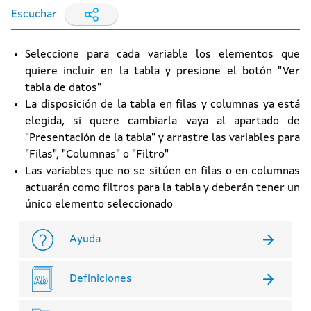
Escuchar
Seleccione para cada variable los elementos que
quiere incluir en la tabla y presione el botón "Ver
tabla de datos"
La disposición de la tabla en filas y columnas ya está
elegida, si quere cambiarla vaya al apartado de
"Presentación de la tabla" y arrastre las variables para
"Filas", "Columnas" o "Filtro"
Las variables que no se sitúen en filas o en columnas
actuarán como filtros para la tabla y deberán tener un
único elemento seleccionado
Ayuda
Definiciones