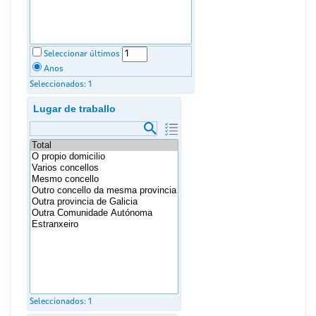
Seleccionar últimos
Anos
Seleccionados:
1
Lugar de traballo
Seleccionados:
1