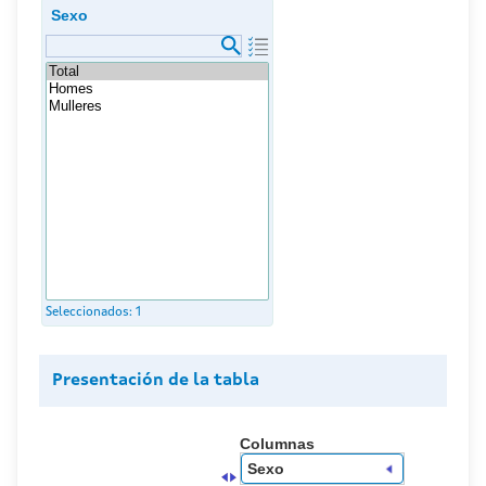
Sexo
Seleccionados:
1
Presentación de la tabla
Columnas
Sexo