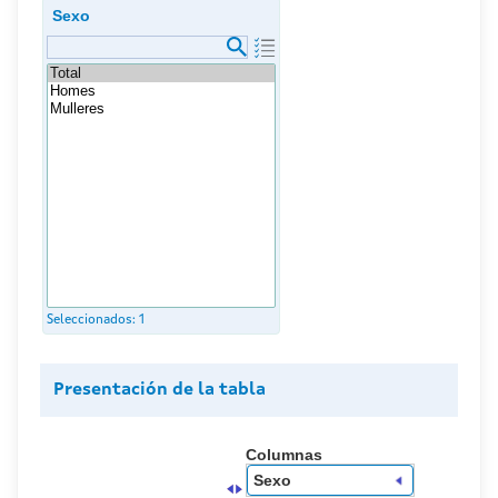
Sexo
Seleccionados:
1
Presentación de la tabla
Columnas
Sexo