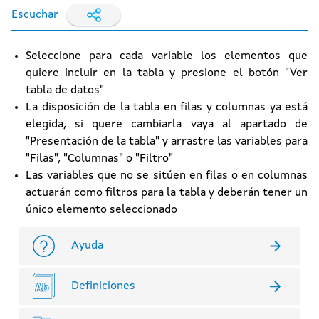
Escuchar
Seleccione para cada variable los elementos que
quiere incluir en la tabla y presione el botón "Ver
tabla de datos"
La disposición de la tabla en filas y columnas ya está
elegida, si quere cambiarla vaya al apartado de
"Presentación de la tabla" y arrastre las variables para
"Filas", "Columnas" o "Filtro"
Las variables que no se sitúen en filas o en columnas
actuarán como filtros para la tabla y deberán tener un
único elemento seleccionado
Ayuda
Definiciones