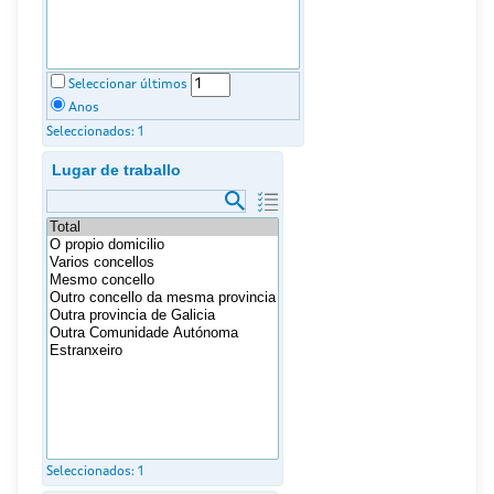
Seleccionar últimos
Anos
Seleccionados:
1
Lugar de traballo
Seleccionados:
1