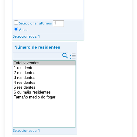
Seleccionar últimos
Anos
Seleccionados:
1
Número de residentes
Seleccionados:
1