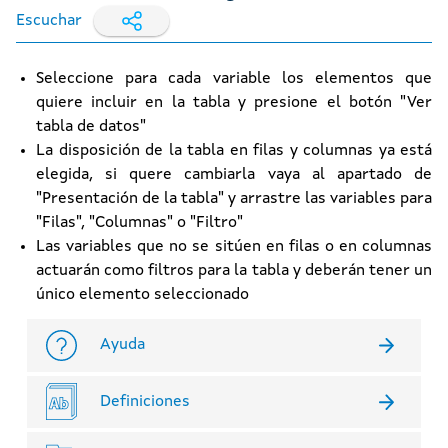
Escuchar
Seleccione para cada variable los elementos que
quiere incluir en la tabla y presione el botón "Ver
tabla de datos"
La disposición de la tabla en filas y columnas ya está
elegida, si quere cambiarla vaya al apartado de
"Presentación de la tabla" y arrastre las variables para
"Filas", "Columnas" o "Filtro"
Las variables que no se sitúen en filas o en columnas
actuarán como filtros para la tabla y deberán tener un
único elemento seleccionado
Ayuda
Definiciones