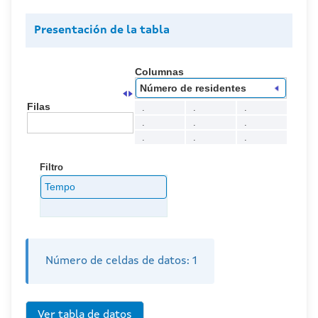
Presentación de la tabla
Columnas
Número de residentes
Filas
.
.
.
.
.
.
.
.
.
Filtro
Tempo
Número de celdas de datos:
1