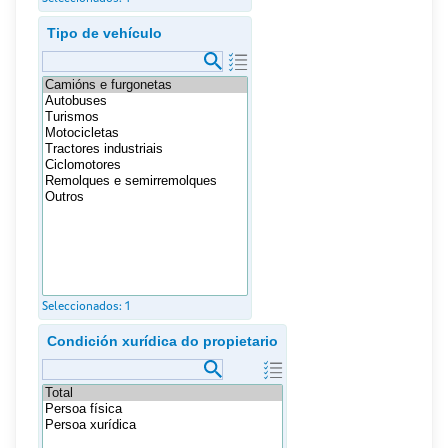
Tipo de vehículo
Seleccionados:
1
Condición xurídica do propietario