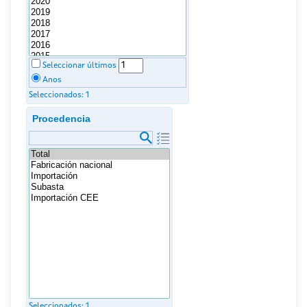
Seleccionar últimos
Anos
Seleccionados:
1
Procedencia
Seleccionados:
1