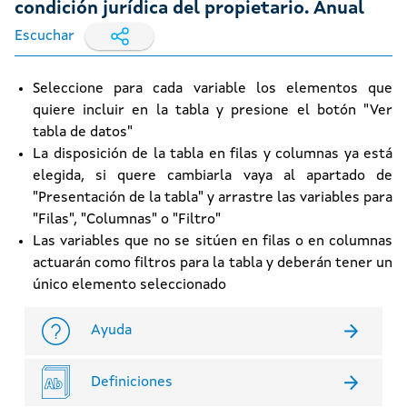
condición jurídica del propietario. Anual
Escuchar
Seleccione para cada variable los elementos que
quiere incluir en la tabla y presione el botón "Ver
tabla de datos"
La disposición de la tabla en filas y columnas ya está
elegida, si quere cambiarla vaya al apartado de
"Presentación de la tabla" y arrastre las variables para
"Filas", "Columnas" o "Filtro"
Las variables que no se sitúen en filas o en columnas
actuarán como filtros para la tabla y deberán tener un
único elemento seleccionado
Ayuda
Definiciones