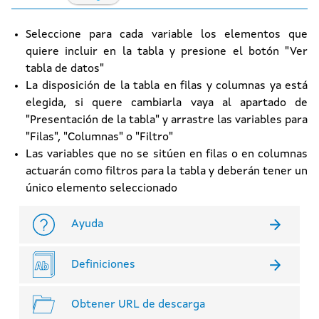
Seleccione para cada variable los elementos que
quiere incluir en la tabla y presione el botón "Ver
tabla de datos"
La disposición de la tabla en filas y columnas ya está
elegida, si quere cambiarla vaya al apartado de
"Presentación de la tabla" y arrastre las variables para
"Filas", "Columnas" o "Filtro"
Las variables que no se sitúen en filas o en columnas
actuarán como filtros para la tabla y deberán tener un
único elemento seleccionado
Ayuda
Definiciones
Obtener URL de descarga