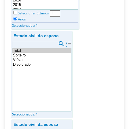
Seleccionar últimos
Anos
Seleccionados:
1
Estado civil do esposo
Seleccionados:
1
Estado civil da esposa