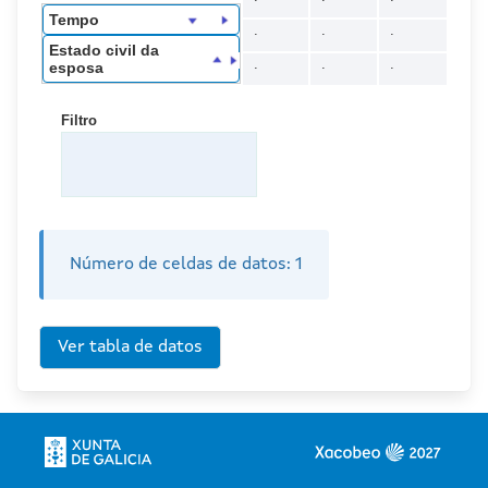
Tempo
.
.
.
Estado civil da
.
.
.
esposa
Filtro
Número de celdas de datos:
1