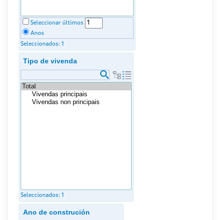
Seleccionar últimos
Anos
Seleccionados:
1
Tipo de vivenda
Seleccionados:
1
Ano de construción