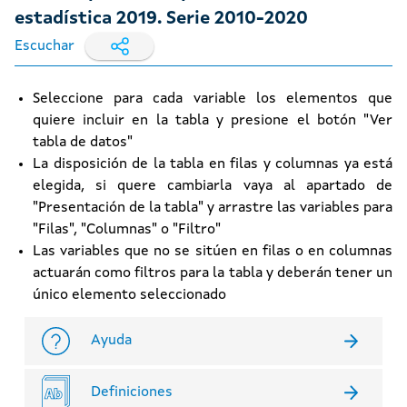
estadística 2019. Serie 2010-2020
Escuchar
Seleccione para cada variable los elementos que
quiere incluir en la tabla y presione el botón "Ver
tabla de datos"
La disposición de la tabla en filas y columnas ya está
elegida, si quere cambiarla vaya al apartado de
"Presentación de la tabla" y arrastre las variables para
"Filas", "Columnas" o "Filtro"
Las variables que no se sitúen en filas o en columnas
actuarán como filtros para la tabla y deberán tener un
único elemento seleccionado
Ayuda
Definiciones