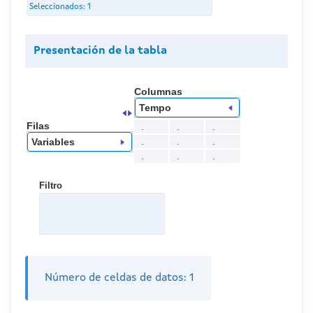
Seleccionados:
1
Presentación de la tabla
Columnas
Tempo
Filas
.
.
.
.
.
.
Variables
.
.
.
Filtro
Número de celdas de datos:
1