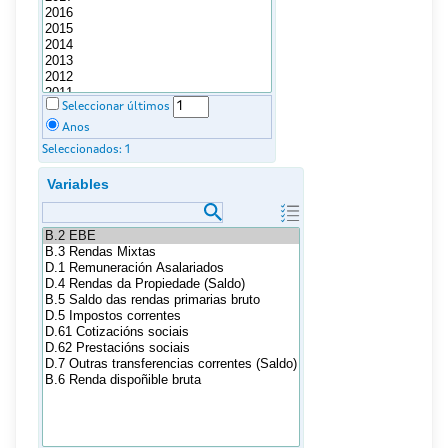
Seleccionar últimos
Anos
Seleccionados:
1
Variables