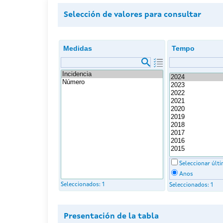
Selección de valores para consultar
Medidas
Tempo
Seleccionar últ
Anos
Seleccionados:
1
Seleccionados:
1
Presentación de la tabla