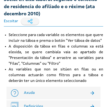
de residencia do afiliado e o réxime (ata
decembro 2010)
Escoitar
Seleccione para cada variable os elementos que quere
incluir na táboa e prema o botón "Ver táboa de datos"
A disposición da táboa en filas e columnas xa está
elexida, se quere cambiala vaia ao apartado de
"Presentación da táboa" e arrastre as variables para
"Filas", "Columnas" ou "Filtro"
As variables que non se sitúen en filas ou en
columnas actuarán como filtros para a táboa e
deberán ter un único elemento seleccionado
Axuda
Definicións