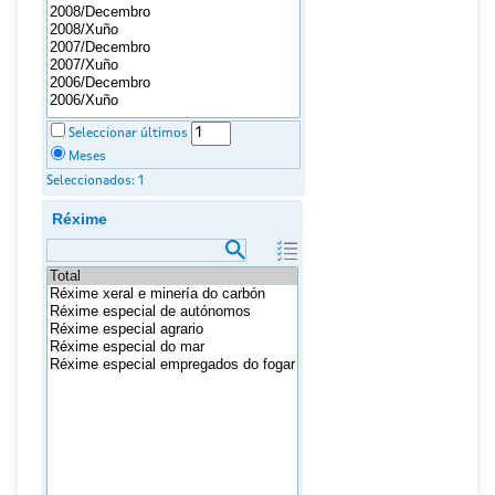
Seleccionar últimos
Meses
Seleccionados:
1
Réxime