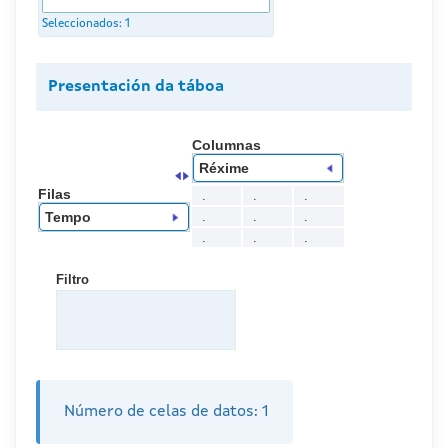
Seleccionados:
1
Presentación da táboa
Columnas
Réxime
Filas
.
.
.
.
.
.
Tempo
.
.
.
Filtro
Número de celas de datos:
1