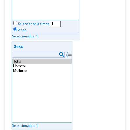
Seleccionar últimos
Anos
Seleccionados:
1
Sexo
Seleccionados:
1