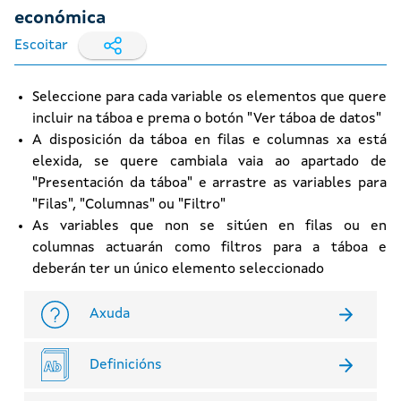
económica
Escoitar
Seleccione para cada variable os elementos que quere
incluir na táboa e prema o botón "Ver táboa de datos"
A disposición da táboa en filas e columnas xa está
elexida, se quere cambiala vaia ao apartado de
"Presentación da táboa" e arrastre as variables para
"Filas", "Columnas" ou "Filtro"
As variables que non se sitúen en filas ou en
columnas actuarán como filtros para a táboa e
deberán ter un único elemento seleccionado
Axuda
Definicións