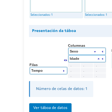
Seleccionados:
1
Seleccionados:
1
Presentación da táboa
Columnas
Sexo
Idade
Filas
.
.
.
.
.
.
Tempo
.
.
.
Número de celas de datos:
1