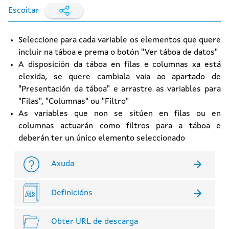
Escoitar
Seleccione para cada variable os elementos que quere
incluir na táboa e prema o botón "Ver táboa de datos"
A disposición da táboa en filas e columnas xa está
elexida, se quere cambiala vaia ao apartado de
"Presentación da táboa" e arrastre as variables para
"Filas", "Columnas" ou "Filtro"
As variables que non se sitúen en filas ou en
columnas actuarán como filtros para a táboa e
deberán ter un único elemento seleccionado
Axuda
Definicións
Obter URL de descarga