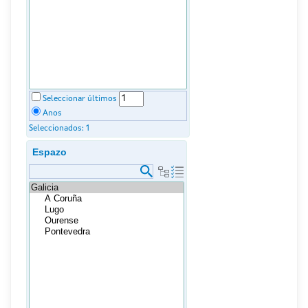
Seleccionar últimos
Anos
Seleccionados:
1
Espazo