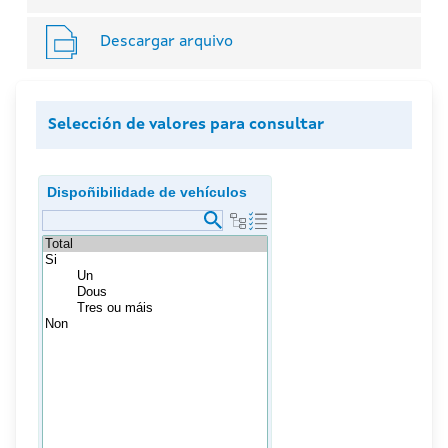
Descargar arquivo
Selección de valores para consultar
Dispoñibilidade de vehículos