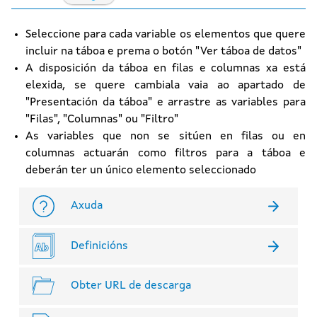
Seleccione para cada variable os elementos que quere
incluir na táboa e prema o botón "Ver táboa de datos"
A disposición da táboa en filas e columnas xa está
elexida, se quere cambiala vaia ao apartado de
"Presentación da táboa" e arrastre as variables para
"Filas", "Columnas" ou "Filtro"
As variables que non se sitúen en filas ou en
columnas actuarán como filtros para a táboa e
deberán ter un único elemento seleccionado
Axuda
Definicións
Obter URL de descarga