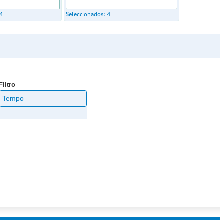
4
Seleccionados:
4
Filtro
Tempo