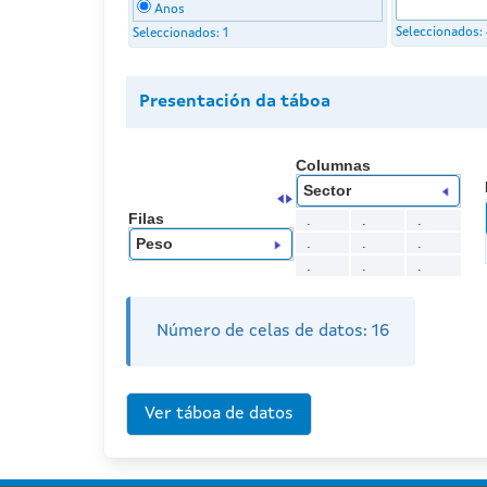
Anos
Seleccionados:
Seleccionados:
1
Presentación da táboa
Columnas
Sector
Filas
.
.
.
.
.
.
Peso
.
.
.
Número de celas de datos:
16