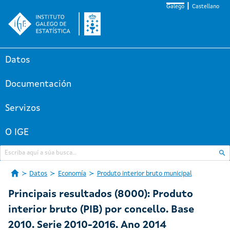
Galego
Castellano
Datos
Documentación
Servizos
O IGE
Datos
Economía
Produto interior bruto municipal
Principais resultados (8000): Produto
interior bruto (PIB) por concello. Base
2010. Serie 2010-2016. Ano 2014