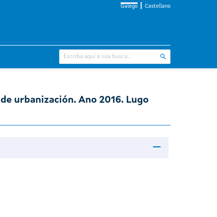
Galego
Castellano
 de urbanización. Ano 2016. Lugo