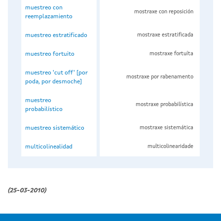
muestreo con
mostraxe con reposición
reemplazamiento
muestreo estratificado
mostraxe estratificada
muestreo fortuito
mostraxe fortuíta
muestreo 'cut off' [por
mostraxe por rabenamento
poda, por desmoche]
muestreo
mostraxe probabilística
probabilístico
muestreo sistemático
mostraxe sistemática
multicolinealidad
multicolinearidade
(25-03-2010)