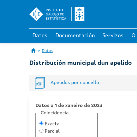
Datos
Documentación
Servizos
O
Datos
Distribución municipal dun apelido
Apelidos por concello
Datos a 1 de xaneiro de 2023
Coincidencia
Exacta
Parcial