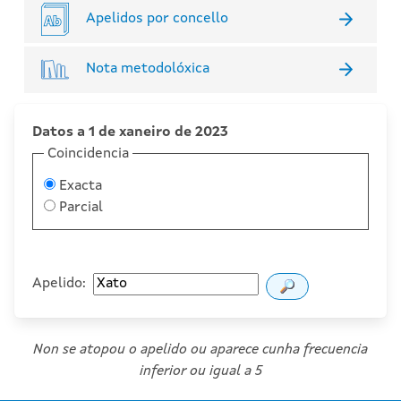
Apelidos por concello
Nota metodolóxica
Datos a 1 de xaneiro de 2023
Coincidencia
Exacta
Parcial
Apelido:
Non se atopou o apelido ou aparece cunha frecuencia
inferior ou igual a 5