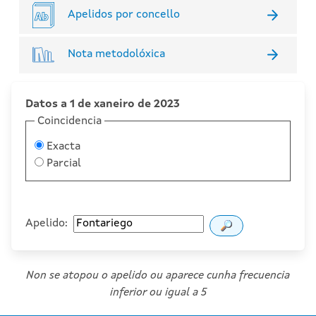
Apelidos por concello
Nota metodolóxica
Datos a 1 de xaneiro de 2023
Coincidencia
Exacta
Parcial
Apelido:
Non se atopou o apelido ou aparece cunha frecuencia
inferior ou igual a 5