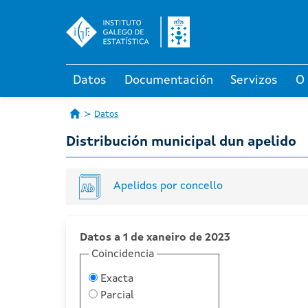
Datos
Documentación
Servizos
O
Datos
Distribución municipal dun apelido
Apelidos por concello
Datos a 1 de xaneiro de 2023
Coincidencia
Exacta
Parcial