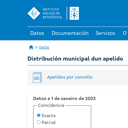
Datos
Documentación
Servizos
O
Datos
Distribución municipal dun apelido
Apelidos por concello
Datos a 1 de xaneiro de 2023
Coincidencia
Exacta
Parcial