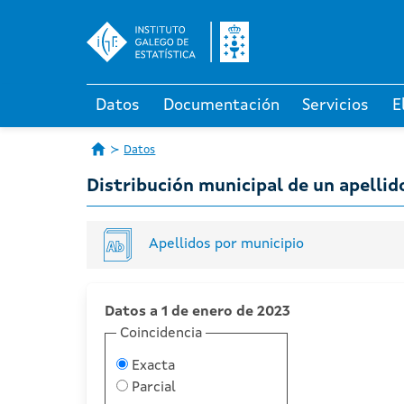
Datos
Documentación
Servicios
E
Datos
Distribución municipal de un apellid
Apellidos por municipio
Datos a 1 de enero de 2023
Coincidencia
Exacta
Parcial