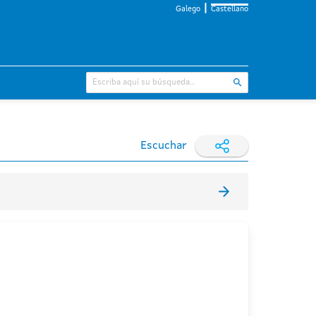
Galego
Castellano
Escuchar