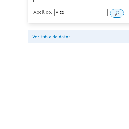
Apellido:
Ver tabla de datos