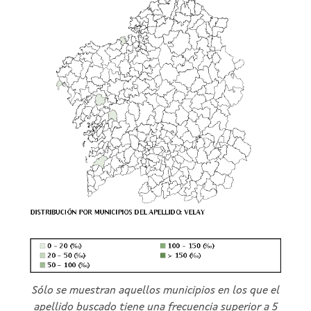
Sólo se muestran aquellos municipios en los que el
apellido buscado tiene una frecuencia superior a 5