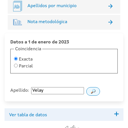
Apellidos por municipio
Nota metodológica
Datos a 1 de enero de 2023
Coincidencia
Exacta
Parcial
Apellido:
Ver tabla de datos