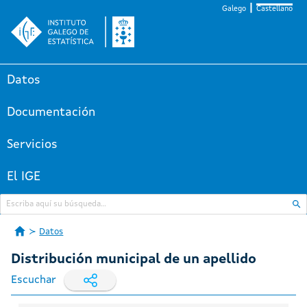
Galego
Castellano
Datos
Documentación
Servicios
El IGE
Datos
Distribución municipal de un apellido
Escuchar