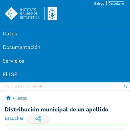
Galego
Castellano
Datos
Documentación
Servicios
El IGE
Datos
Distribución municipal de un apellido
Escuchar