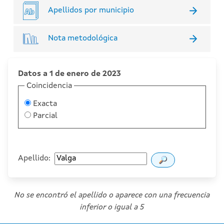
Apellidos por municipio
Nota metodológica
Datos a 1 de enero de 2023
Coincidencia
Exacta
Parcial
Apellido:
No se encontró el apellido o aparece con una frecuencia
inferior o igual a 5