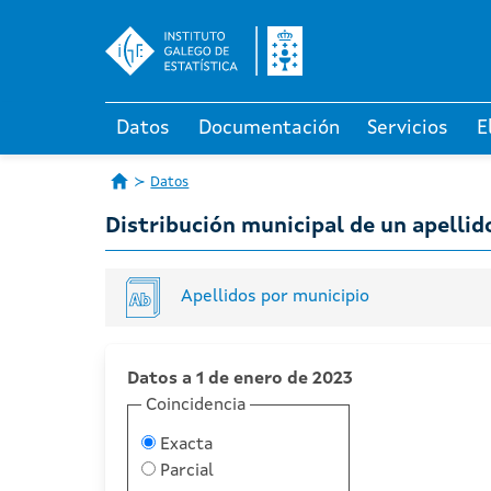
Datos
Documentación
Servicios
E
Datos
Distribución municipal de un apellid
Apellidos por municipio
Datos a 1 de enero de 2023
Coincidencia
Exacta
Parcial