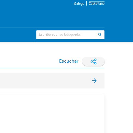
Galego
Castellano
Escuchar