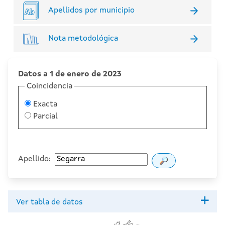
Apellidos por municipio
Nota metodológica
Datos a 1 de enero de 2023
Coincidencia
Exacta
Parcial
Apellido:
Ver tabla de datos