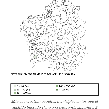
Sólo se muestran aquellos municipios en los que el
apellido buscado tiene una frecuencia superior a 5