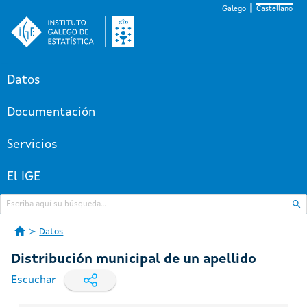
Galego
Castellano
Datos
Documentación
Servicios
El IGE
Datos
Distribución municipal de un apellido
Escuchar