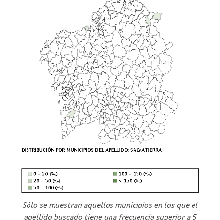
Sólo se muestran aquellos municipios en los que el
apellido buscado tiene una frecuencia superior a 5