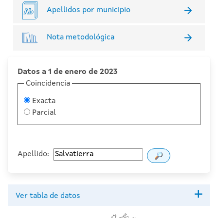
Apellidos por municipio
Nota metodológica
Datos a 1 de enero de 2023
Coincidencia
Exacta
Parcial
Apellido:
Ver tabla de datos