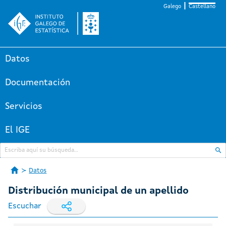
Galego
Castellano
Datos
Documentación
Servicios
El IGE
Datos
Distribución municipal de un apellido
Escuchar