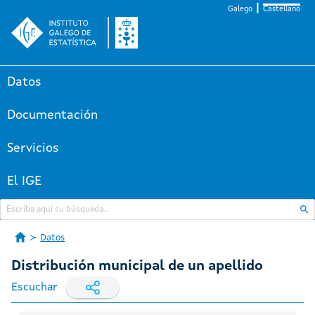
Galego
Castellano
Datos
Documentación
Servicios
El IGE
Datos
Distribución municipal de un apellido
Escuchar