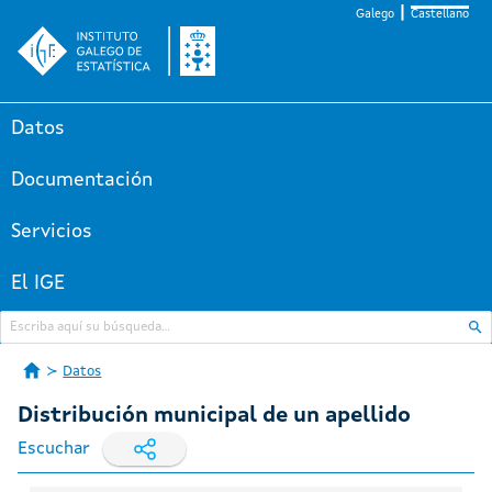
Galego
Castellano
Datos
Documentación
Servicios
El IGE
Datos
Distribución municipal de un apellido
Escuchar