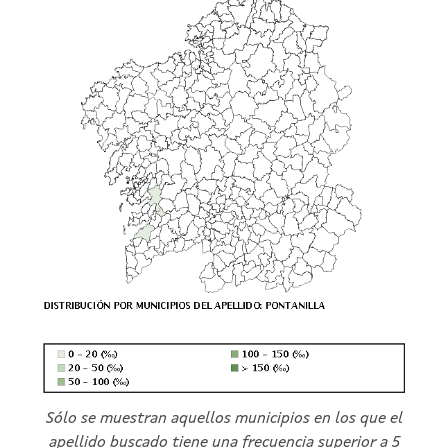
Sólo se muestran aquellos municipios en los que el
apellido buscado tiene una frecuencia superior a 5