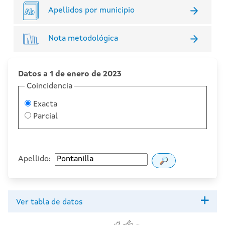
Apellidos por municipio
Nota metodológica
Datos a 1 de enero de 2023
Coincidencia
Exacta
Parcial
Apellido:
Ver tabla de datos