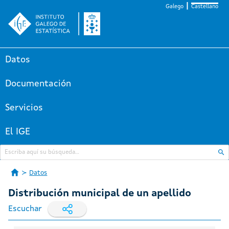
Galego
Castellano
Datos
Documentación
Servicios
El IGE
Datos
Distribución municipal de un apellido
Escuchar