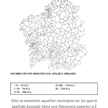
Sólo se muestran aquellos municipios en los que el
apellido buscado tiene una frecuencia superior a 5