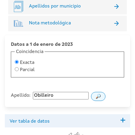
Apellidos por municipio
Nota metodológica
Datos a 1 de enero de 2023
Coincidencia
Exacta
Parcial
Apellido:
Ver tabla de datos