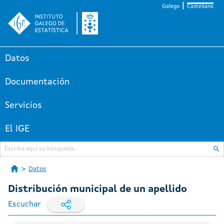
Galego
Castellano
Datos
Documentación
Servicios
El IGE
Datos
Distribución municipal de un apellido
Escuchar