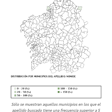
Sólo se muestran aquellos municipios en los que el
apellido buscado tiene una frecuencia superior a 5