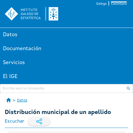
Galego
Castellano
Datos
Documentación
Servicios
El IGE
Datos
Distribución municipal de un apellido
Escuchar