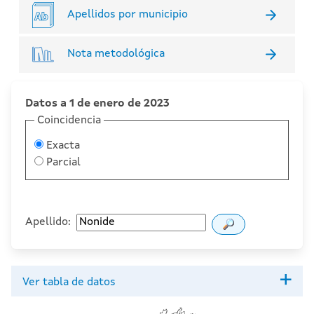
Apellidos por municipio
Nota metodológica
Datos a 1 de enero de 2023
Coincidencia
Exacta
Parcial
Apellido:
Ver tabla de datos