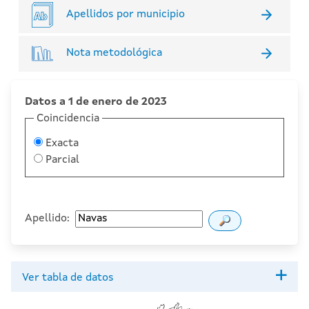
Apellidos por municipio
Nota metodológica
Datos a 1 de enero de 2023
Coincidencia
Exacta
Parcial
Apellido:
Ver tabla de datos