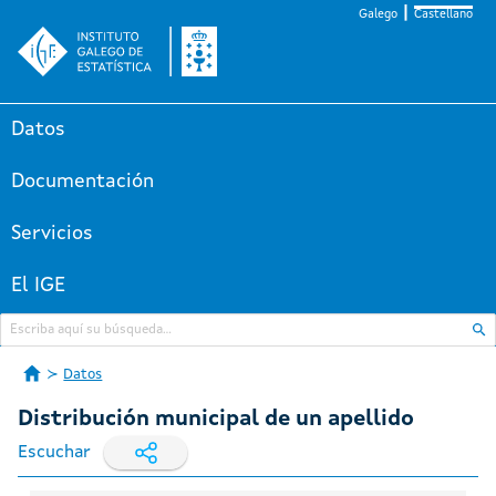
Galego
Castellano
Datos
Documentación
Servicios
El IGE
Datos
Distribución municipal de un apellido
Escuchar