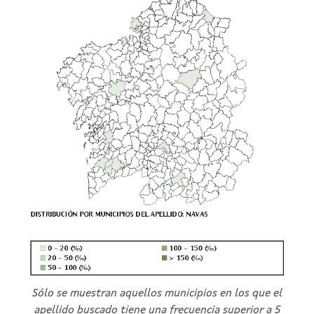
Sólo se muestran aquellos municipios en los que el
apellido buscado tiene una frecuencia superior a 5