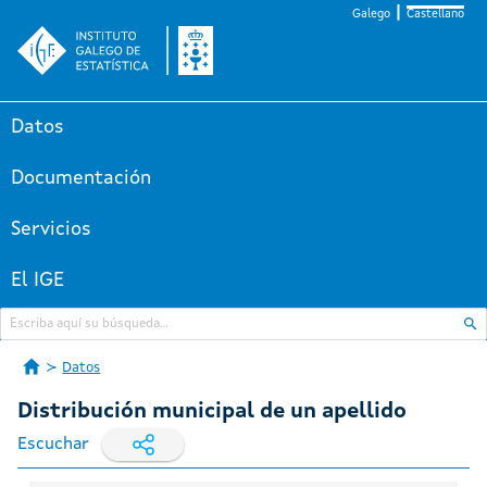
Galego
Castellano
Datos
Documentación
Servicios
El IGE
Datos
Distribución municipal de un apellido
Escuchar