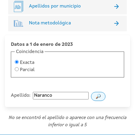
Apellidos por municipio
Nota metodológica
Datos a 1 de enero de 2023
Coincidencia
Exacta
Parcial
Apellido:
No se encontró el apellido o aparece con una frecuencia
inferior o igual a 5