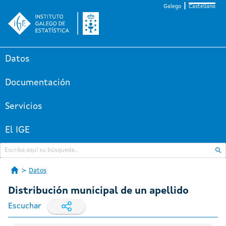
Galego
Castellano
Datos
Documentación
Servicios
El IGE
Datos
Distribución municipal de un apellido
Escuchar