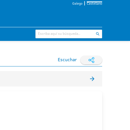
Galego
Castellano
Escuchar