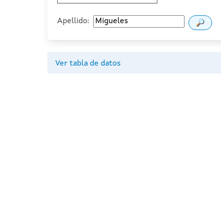
Apellido:
Ver tabla de datos