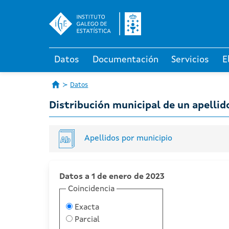
Datos
Documentación
Servicios
E
Datos
Distribución municipal de un apellid
Apellidos por municipio
Datos a 1 de enero de 2023
Coincidencia
Exacta
Parcial