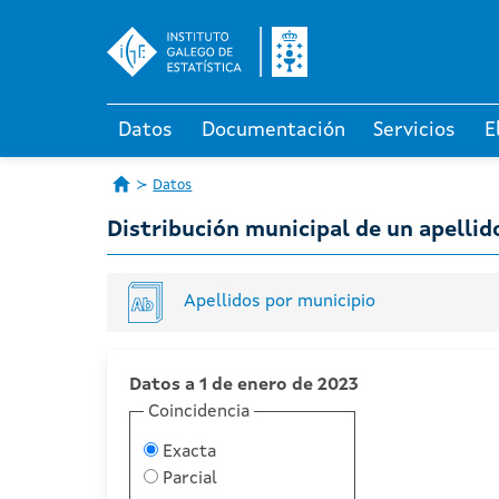
Datos
Documentación
Servicios
E
Datos
Distribución municipal de un apellid
Apellidos por municipio
Datos a 1 de enero de 2023
Coincidencia
Exacta
Parcial