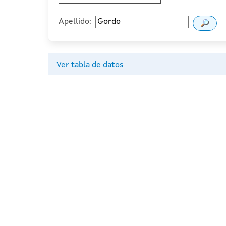
Apellido:
Ver tabla de datos