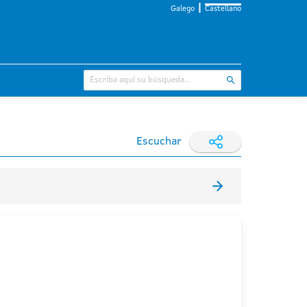
Galego
Castellano
Escuchar