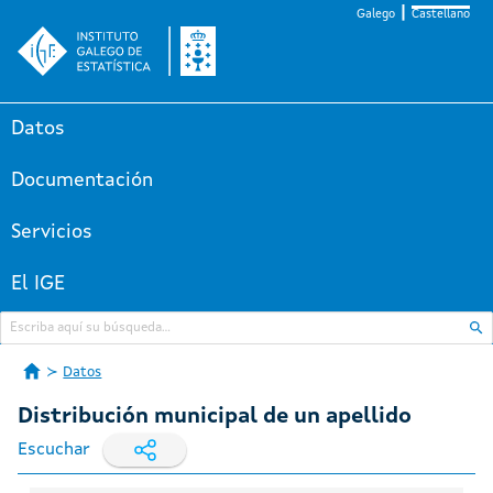
Galego
Castellano
Datos
Documentación
Servicios
El IGE
Datos
Distribución municipal de un apellido
Escuchar