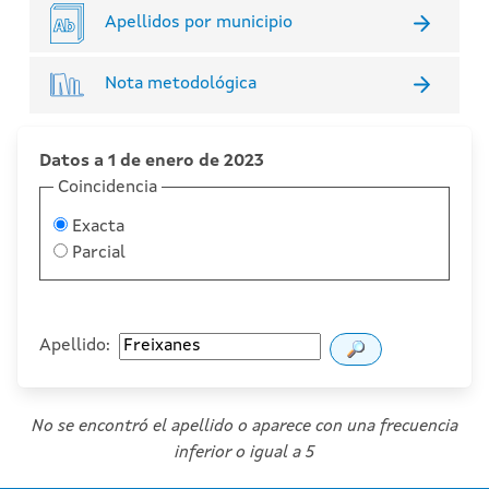
Apellidos por municipio
Nota metodológica
Datos a 1 de enero de 2023
Coincidencia
Exacta
Parcial
Apellido:
No se encontró el apellido o aparece con una frecuencia
inferior o igual a 5