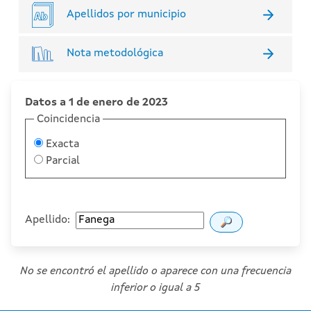
Apellidos por municipio
Nota metodológica
Datos a 1 de enero de 2023
Coincidencia
Exacta
Parcial
Apellido:
No se encontró el apellido o aparece con una frecuencia
inferior o igual a 5