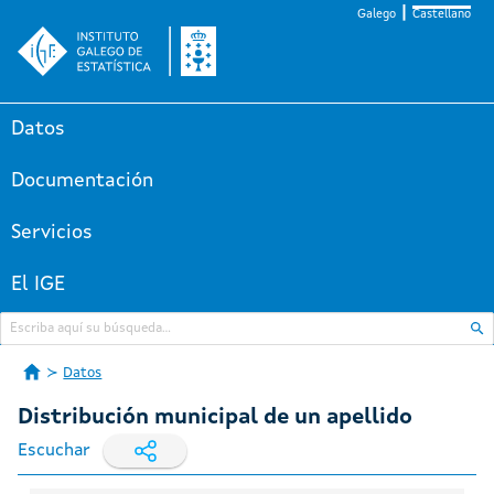
Galego
Castellano
Datos
Documentación
Servicios
El IGE
Datos
Distribución municipal de un apellido
Escuchar